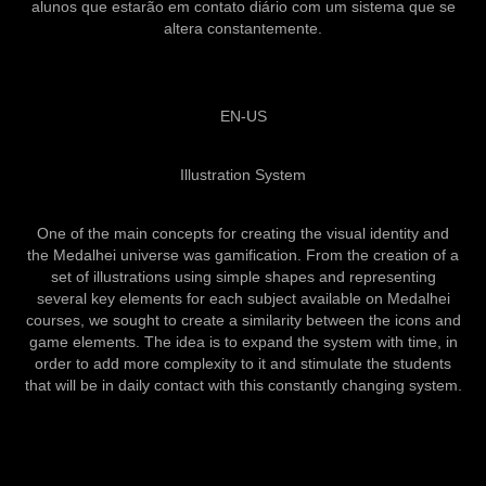
alunos que estarão em contato diário com um sistema que se
altera constantemente.
EN-US
Illustration System
One of the main concepts for creating the visual identity and
the Medalhei universe was gamification. From the creation of a
set of illustrations using simple shapes and representing
several key elements for each subject available on Medalhei
courses, we sought to create a similarity between the icons and
game elements. The idea is to expand the system with time, in
order to add more complexity to it and stimulate the students
that will be in daily contact with this constantly changing system.