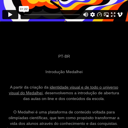
PT-BR
Introdução Medalhei
A partir da criação da
identidade visual e de todo o universo
visual do Medalhei
, desenvolvemos a introdução de abertura
das aulas on-line e dos conteúdos da escola.
O Medalhei é uma plataforma de conteúdo voltada para
olimpíadas científicas, que tem como propósito transformar a
vida dos alunos através do conhecimento e das conquistas.