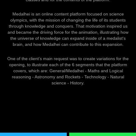
Medalhei is an online content platform focused on science
olympics, with the mission of changing the life of its students
through knowledge and conquers. That motivation inspired us
and became the driving force for the animation, illustrating how
the universe of knowledge can expand inside of a medalist's
brain, and how Medalhei can contribute to this expansion.
One of the client’s main request was to create variations for the
opening, to illustrate each of the 6 segments that the platform
covers, which are:
General/Medalhei - Maths and Logical
reasoning - Astronomy and Rockets - Technology - Natural
science - History.