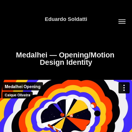
Eduardo Soldatti
Medalhei — Opening/Motion 
Design Identity