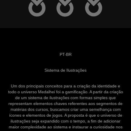
PT-BR
Sistema de Ilustrações
Um dos principais conceitos para a criação da identidade e
todo o universo Medalhei foi a gamificação. A partir da criação
de um sistema de ilustrações com formas simples que
representam elementos chaves referentes aos segmentos de
matérias dos cursos, buscamos criar uma semelhança com
ícones e elementos de jogos. A proposta é que o universo de
ilustrações seja expandido com o tempo, a fim de adicionar
maior complexidade ao sistema e instaurar a curiosidade nos