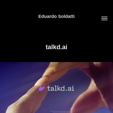
Eduardo Soldatti
talkd.ai