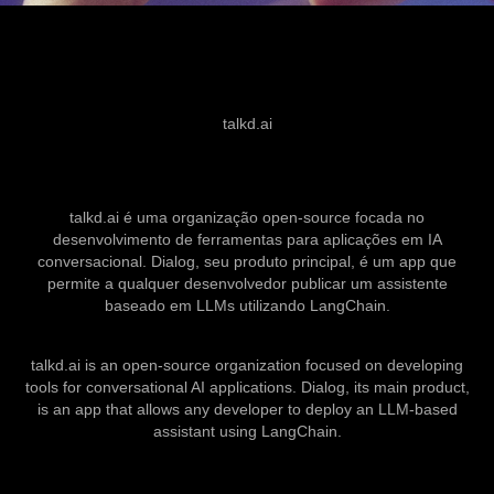
talkd.ai
talkd.ai é uma organização open-source focada no
desenvolvimento de ferramentas para aplicações em IA
conversacional.
Dialog
, seu produto principal, é um app que
permite a qualquer desenvolvedor publicar um assistente
baseado em LLMs utilizando
LangChain.
talkd.ai is an open-source organization focused on developing
tools for conversational AI applications.
Dialog
, its main product,
is an app that allows any developer to deploy an LLM-based
assistant using
LangChain.